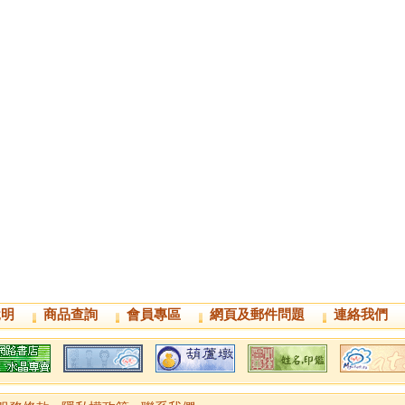
說明
商品查詢
會員專區
網頁及郵件問題
連絡我們