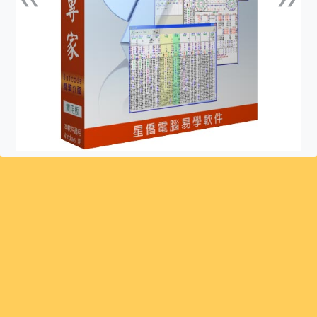
上一張
下一