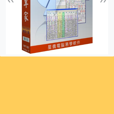
上一張
下一