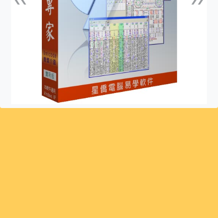
上一張
下一