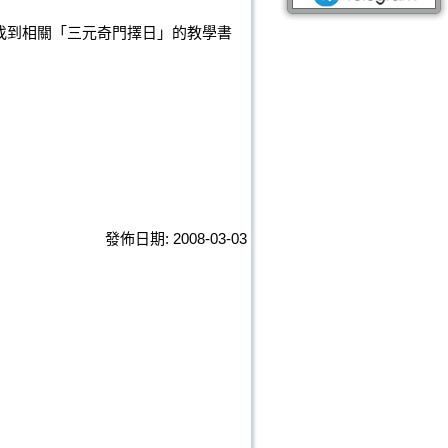
找到相關「三元奇門擇日」的教學書
發佈日期: 2008-03-03