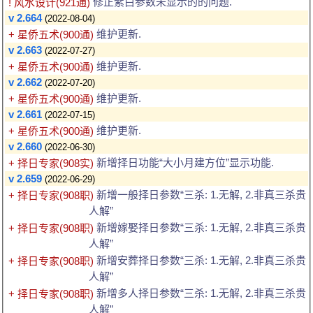
修正紫白参数未显示的的问题.
! 风水设计(921通)
v 2.664
(2022-08-04)
维护更新.
+ 星侨五术(900通)
v 2.663
(2022-07-27)
维护更新.
+ 星侨五术(900通)
v 2.662
(2022-07-20)
维护更新.
+ 星侨五术(900通)
v 2.661
(2022-07-15)
维护更新.
+ 星侨五术(900通)
v 2.660
(2022-06-30)
新增择日功能“大小月建方位”显示功能.
+ 择日专家(908实)
v 2.659
(2022-06-29)
新增一般择日参数“三杀: 1.无解, 2.非真三杀贵
+ 择日专家(908职)
人解”
新增嫁娶择日参数“三杀: 1.无解, 2.非真三杀贵
+ 择日专家(908职)
人解”
新增安葬择日参数“三杀: 1.无解, 2.非真三杀贵
+ 择日专家(908职)
人解”
新增多人择日参数“三杀: 1.无解, 2.非真三杀贵
+ 择日专家(908职)
人解”