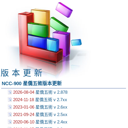
版本更新
NCC-900 星僑五術版本更新
2026-08-04
星僑五術 v 2.878
2024-11-18
星僑五術 v 2.7xx
2023-01-06
星僑五術 v 2.6xx
2021-09-24
星僑五術 v 2.5xx
2020-06-10
星僑五術 v 2.4xx