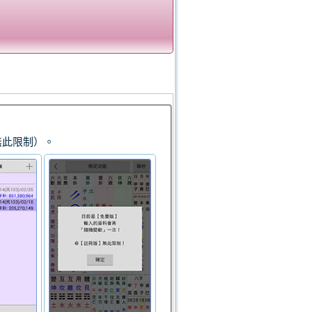
無此限制）。