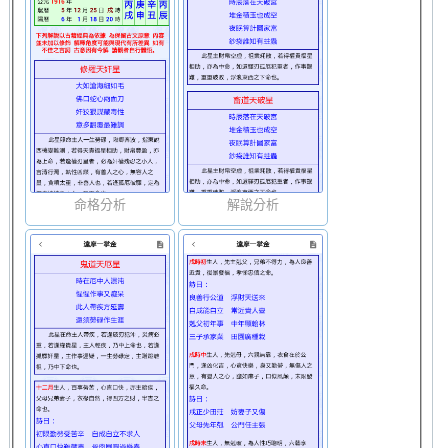
命格分析
解說分析