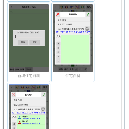
新增住宅資料
住宅資料