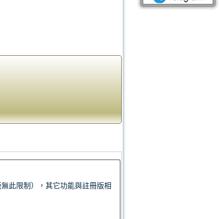
版無此限制），其它功能與註冊版相