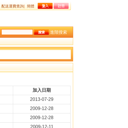
配送運費查詢
|
簡體
進階搜索
加入日期
2013-07-29
2009-12-28
2009-12-28
2009-12-11