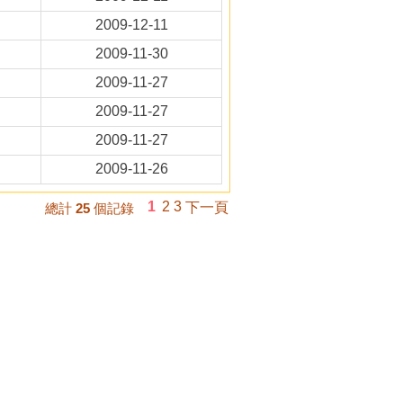
2009-12-11
2009-11-30
2009-11-27
2009-11-27
2009-11-27
2009-11-26
1
2
3
下一頁
總計
25
個記錄