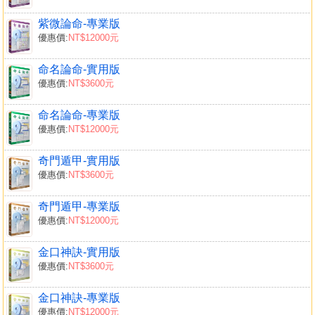
紫微論命-專業版
優惠價:
NT$12000元
命名論命-實用版
優惠價:
NT$3600元
命名論命-專業版
優惠價:
NT$12000元
奇門遁甲-實用版
優惠價:
NT$3600元
奇門遁甲-專業版
優惠價:
NT$12000元
金口神訣-實用版
優惠價:
NT$3600元
金口神訣-專業版
優惠價:
NT$12000元