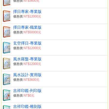
優惠價:
NT$3600元
擇日專家-專業版
優惠價:
NT$12000元
擇日專家-職業版
優惠價:
NT$50000元
玄空擇日-專業版
優惠價:
NT$12000元
風水羅盤-專業版
優惠價:
NT$12000元
風水設計-實用版
優惠價:
NT$3600元
吉祥印鑑-列印版
優惠價:
NT$0元
吉祥印鑑-雕刻版