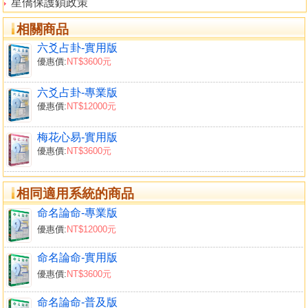
星僑保護鎖政策
相關商品
六爻占卦-實用版
優惠價:
NT$3600元
六爻占卦-專業版
優惠價:
NT$12000元
梅花心易-實用版
優惠價:
NT$3600元
相同適用系統的商品
命名論命-專業版
優惠價:
NT$12000元
命名論命-實用版
優惠價:
NT$3600元
命名論命-普及版