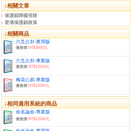
相關文章
保護鎖障礙排除
星僑保護鎖政策
相關商品
六爻占卦-實用版
優惠價:
NT$3600元
六爻占卦-專業版
優惠價:
NT$12000元
梅花心易-專業版
優惠價:
NT$12000元
相同適用系統的商品
命名論命-專業版
優惠價:
NT$12000元
命名論命-實用版